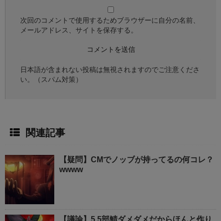
次回のコメントで使用するためブラウザーに自分の名前、
メールアドレス、サイトを保存する。
日本語が含まれない投稿は無視されますのでご注意くださ
い。（スパム対策）
関連記事
【疑問】CMでノッブが持ってるの何コレ？
wwww
【議論】5.5部鯖ダメダメだからほんと作り