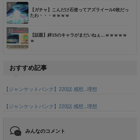
【ガチャ】こんだけ石使ってアズライール0枚だっ
たわ・・・ｗｗｗｗ
【話題】絆15のキャラがまだいねぇ…ｗｗｗｗｗ
ｗ
おすすめ記事
【ジャンケットバンク】220話 感想...理想
【ジャンケットバンク】220話 感想...理想
みんなのコメント