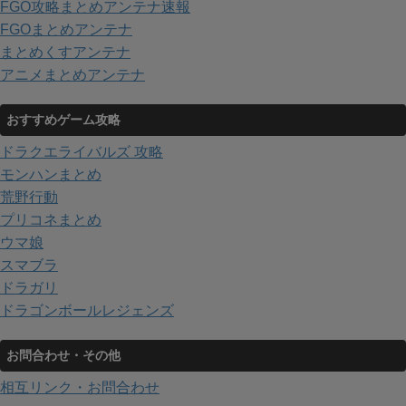
FGO攻略まとめアンテナ速報
FGOまとめアンテナ
まとめくすアンテナ
アニメまとめアンテナ
おすすめゲーム攻略
ドラクエライバルズ 攻略
モンハンまとめ
荒野行動
プリコネまとめ
ウマ娘
スマブラ
ドラガリ
ドラゴンボールレジェンズ
お問合わせ・その他
相互リンク・お問合わせ