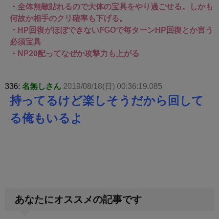
・全体無敵貼れるので大体の宝具をやり過ごせる。しかも
何故か相手のクリ確率も下げる。
・HP回復がほぼできないFGOで毎ターンHP回復とか言う
必須宝具
・NP20配ってなぜか攻撃力も上がる
336:
名無しさん
2019/08/18(日) 00:36:19.085
持ってるけど楽しそうだから回して
る俺もいるよ
あなたにオススメの記事です