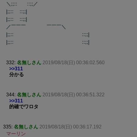
＼;;:: ::;;／
|;;:: ::;;|
|;;:: ::;;|
／￣￣￣ ￣￣￣＼
|;;:: ::;;|
|;;:: ::;;|
332:
名無しさん
2019/08/18(日) 00:36:02.560
>>311
分かる
344:
名無しさん
2019/08/18(日) 00:36:51.322
>>311
的確でワロタ
335:
名無しさん
2019/08/18(日) 00:36:17.192
マーリン