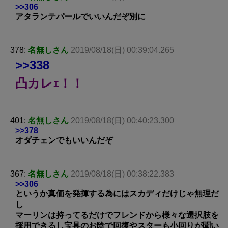
>>306
アタランテパールでいいんだぞ別に
378:
名無しさん
2019/08/18(日) 00:39:04.265
>>338
凸カレｪ！！
401:
名無しさん
2019/08/18(日) 00:40:23.300
>>378
オダチェンでもいいんだぞ
367:
名無しさん
2019/08/18(日) 00:38:22.383
>>306
というか真価を発揮する為にはスカディだけじゃ無理だ
し
マーリンは持ってるだけでフレンドから様々な選択肢を
採用できるし宝具のお陰で回復やスターも小回りが聞い