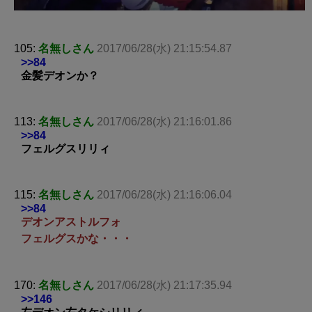
105:
名無しさん
2017/06/28(水) 21:15:54.87
>>84
金髪デオンか？
113:
名無しさん
2017/06/28(水) 21:16:01.86
>>84
フェルグスリリィ
115:
名無しさん
2017/06/28(水) 21:16:06.04
>>84
デオンアストルフォ
フェルグスかな・・・
170:
名無しさん
2017/06/28(水) 21:17:35.94
>>146