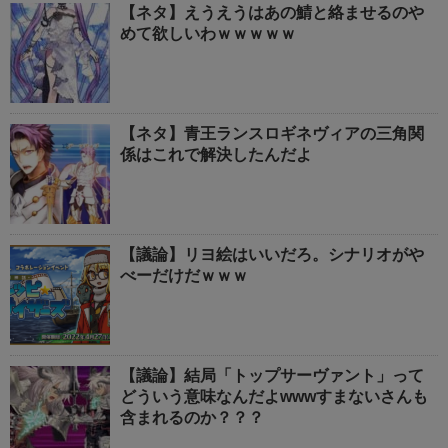
【ネタ】えうえうはあの鯖と絡ませるのや
めて欲しいわｗｗｗｗｗ
【ネタ】青王ランスロギネヴィアの三角関
係はこれで解決したんだよ
【議論】リヨ絵はいいだろ。シナリオがや
べーだけだｗｗｗ
【議論】結局「トップサーヴァント」って
どういう意味なんだよwwwすまないさんも
含まれるのか？？？