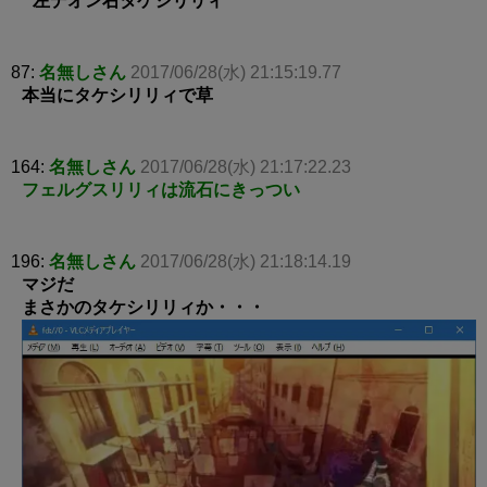
左デオン右タケシリリィ
87:
名無しさん
2017/06/28(水) 21:15:19.77
本当にタケシリリィで草
164:
名無しさん
2017/06/28(水) 21:17:22.23
フェルグスリリィは流石にきっつい
196:
名無しさん
2017/06/28(水) 21:18:14.19
マジだ
まさかのタケシリリィか・・・