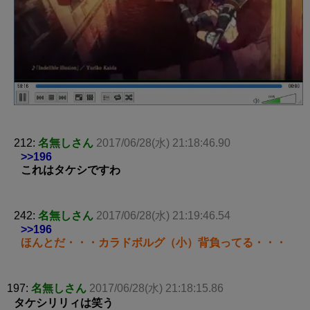
212:
名無しさん
2017/06/28(水) 21:18:46.90
>>196
これはタケシですわ
242:
名無しさん
2017/06/28(水) 21:19:46.54
>>196
ほんとだ・・・カラドボルグ（小）背負ってる・・・
197:
名無しさん
2017/06/28(水) 21:18:15.86
タケシリリィは笑う