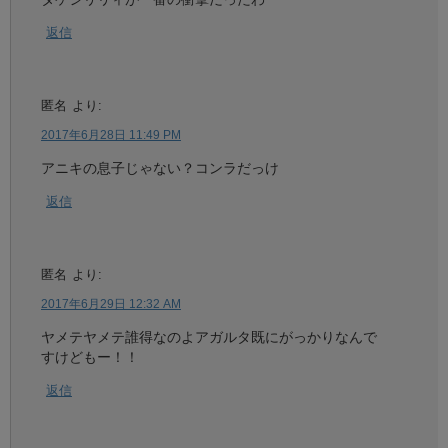
返信
匿名
より:
2017年6月28日 11:49 PM
アニキの息子じゃない？コンラだっけ
返信
匿名
より:
2017年6月29日 12:32 AM
ヤメテヤメテ誰得なのよアガルタ既にがっかりなんで
すけどもー！！
返信