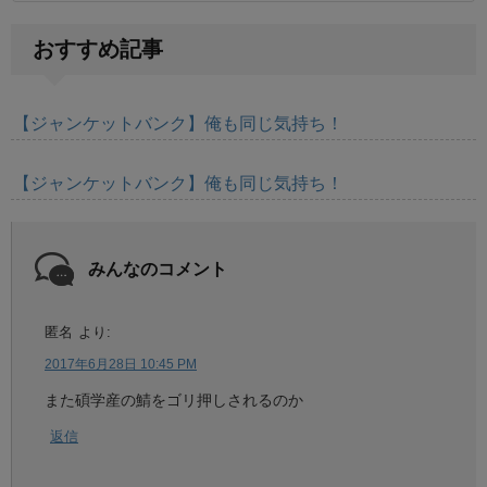
おすすめ記事
【ジャンケットバンク】俺も同じ気持ち！
【ジャンケットバンク】俺も同じ気持ち！
みんなのコメント
匿名
より:
2017年6月28日 10:45 PM
また碩学産の鯖をゴリ押しされるのか
返信