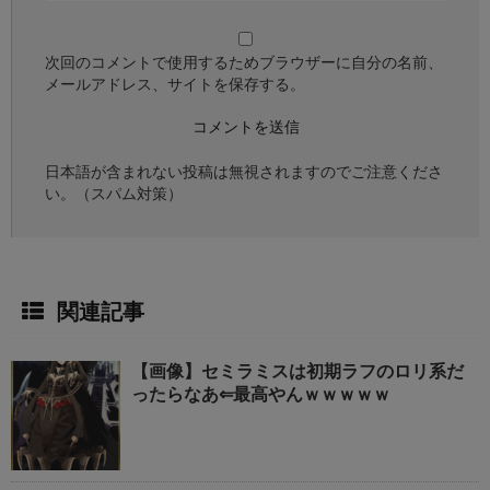
次回のコメントで使用するためブラウザーに自分の名前、
メールアドレス、サイトを保存する。
日本語が含まれない投稿は無視されますのでご注意くださ
い。（スパム対策）
関連記事
【画像】セミラミスは初期ラフのロリ系だ
ったらなあ⇐最高やんｗｗｗｗｗ