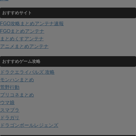
おすすめサイト
FGO攻略まとめアンテナ速報
FGOまとめアンテナ
まとめくすアンテナ
アニメまとめアンテナ
おすすめゲーム攻略
ドラクエライバルズ 攻略
モンハンまとめ
荒野行動
プリコネまとめ
ウマ娘
スマブラ
ドラガリ
ドラゴンボールレジェンズ