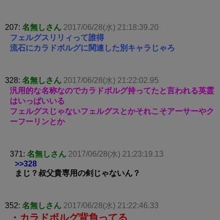
207:
名無しさん
2017/06/28(水) 21:18:39.20
フェルグスリリィって誰得
流石にカラドボルグに関連した別キャラじゃろ
328:
名無しさん
2017/06/28(水) 21:22:02.95
汎用的な名称なのでカラドボルグ持ってたと言われる英霊
はいっぱいいる
フェルグスじゃないフェルグスとかそれこそアーサーやク
ーフーリンとか
371:
名無しさん
2017/06/28(水) 21:23:19.13
>>328
まじ？叔父貴専用の剣じゃないん？
352:
名無しさん
2017/06/28(水) 21:22:46.33
・カラドボルグ背負ってる