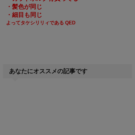
・髪色が同じ
・細目も同じ
よってタケシリリィである QED
あなたにオススメの記事です