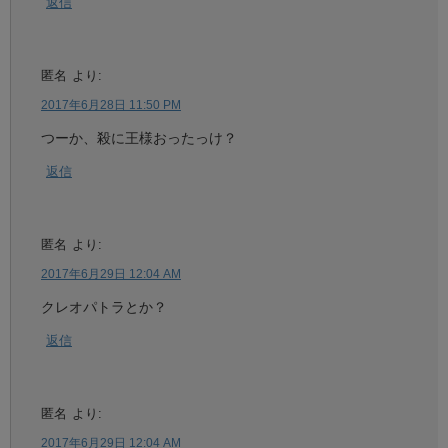
返信
匿名
より:
2017年6月28日 11:50 PM
つーか、殺に王様おったっけ？
返信
匿名
より:
2017年6月29日 12:04 AM
クレオパトラとか？
返信
匿名
より:
2017年6月29日 12:04 AM