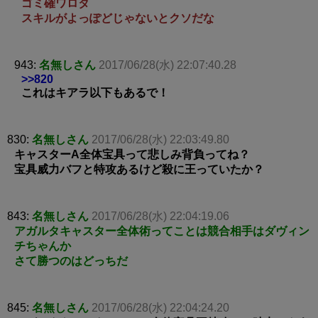
ゴミ確ワロタ
スキルがよっぽどじゃないとクソだな
943:
名無しさん
2017/06/28(水) 22:07:40.28
>>820
これはキアラ以下もあるで！
830:
名無しさん
2017/06/28(水) 22:03:49.80
キャスターA全体宝具って悲しみ背負ってね？
宝具威力バフと特攻あるけど殺に王っていたか？
843:
名無しさん
2017/06/28(水) 22:04:19.06
アガルタキャスター全体術ってことは競合相手はダヴィン
チちゃんか
さて勝つのはどっちだ
845:
名無しさん
2017/06/28(水) 22:04:24.20