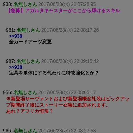
938:
名無しさん
2017/06/28(水) 22:07:28.95
【急募】アガルタキャスターがここから輝けるスキル
961:
名無しさん
2017/06/28(水) 22:08:17.26
>>938
全カードアーツ変更
987:
名無しさん
2017/06/28(水) 22:09:15.42
>>938
宝具を単体にする代わりに特攻強化とか？
956:
名無しさん
2017/06/28(水) 22:08:05.17
※新登場サーヴァントおよび新登場概念礼装はピックアッ
プ期間終了後にストーリー召喚に追加されます。
あれ？アフリカ恒常？
966:
名無しさん
2017/06/28(水) 22:08:27.58