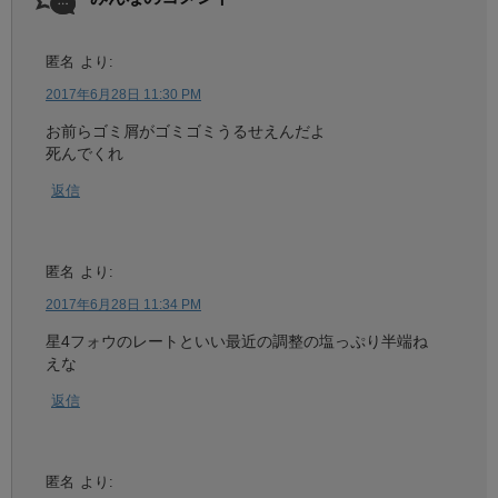
匿名
より:
2017年6月28日 11:30 PM
お前らゴミ屑がゴミゴミうるせえんだよ
死んでくれ
返信
匿名
より:
2017年6月28日 11:34 PM
星4フォウのレートといい最近の調整の塩っぷり半端ね
えな
返信
匿名
より: