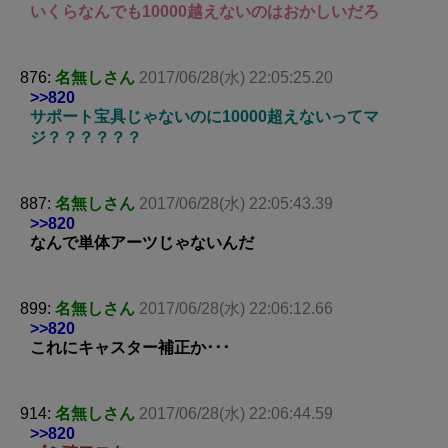
いくらなんでも10000越えないのはおかしいだろ
876:
名無しさん
2017/06/28(水) 22:05:25.20
>>820
サポート宝具じゃないのに10000超えないってマ
ジ？？？？？？
887:
名無しさん
2017/06/28(水) 22:05:43.39
>>820
なんで単体アーツじゃないんだ
899:
名無しさん
2017/06/28(水) 22:06:12.66
>>820
これにキャスター補正か･･･
914:
名無しさん
2017/06/28(水) 22:06:44.59
>>820