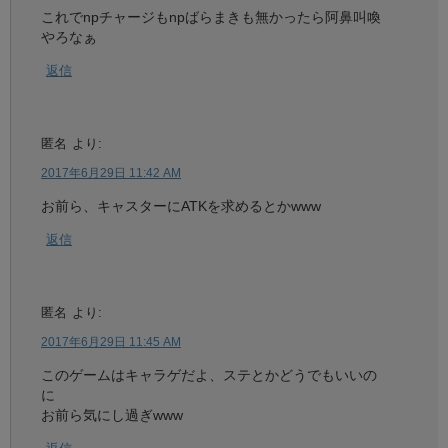
これでnpチャージもnpばらまきも無かったら阿鼻叫喚
やろなぁ
返信
匿名
より:
2017年6月29日 11:42 AM
お前ら、キャスターにATKを求めるとかwww
返信
匿名
より:
2017年6月29日 11:45 AM
このゲームはキャラゲだよ、ステとかどうでもいいの
に
お前ら気にし過ぎwww