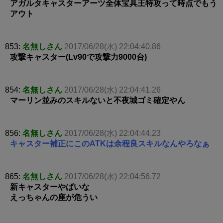
アガルタキャスターアーツ全体宝具王特攻って時点でもう
アウト
853:
名無しさん
2017/06/28(水) 22:04:40.86
攻撃キャスター(Lv90で攻撃力9000台)
854:
名無しさん
2017/06/28(水) 22:04:41.26
マーリン並みのスキルないと不夜城ゴミ確定やん
856:
名無しさん
2017/06/28(水) 22:04:44.23
キャスター補正にこのATKは余程良スキルなんやろなぁ
865:
名無しさん
2017/06/28(水) 22:04:56.72
新キャスターやばいな
えっちゃんの座が危うい