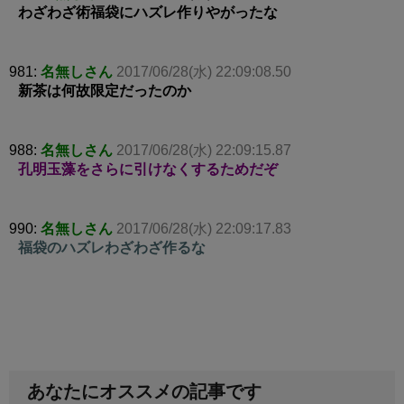
わざわざ術福袋にハズレ作りやがったな
981:
名無しさん
2017/06/28(水) 22:09:08.50
新茶は何故限定だったのか
988:
名無しさん
2017/06/28(水) 22:09:15.87
孔明玉藻をさらに引けなくするためだぞ
990:
名無しさん
2017/06/28(水) 22:09:17.83
福袋のハズレわざわざ作るな
あなたにオススメの記事です