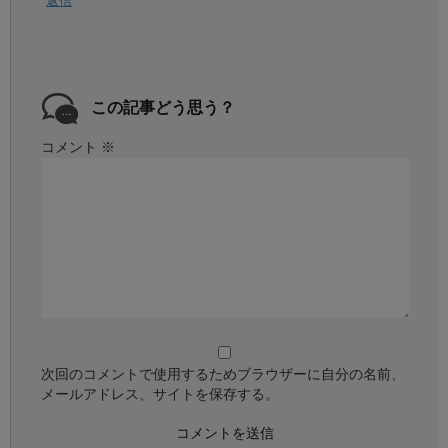
返信
この記事どう思う？
コメント
※
次回のコメントで使用するためブラウザーに自分の名前、
メールアドレス、サイトを保存する。