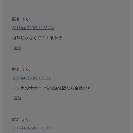
匿名
より:
2017年6月29日 12:35 AM
恒常じゃなくてスト限やぞ
返信
匿名
より:
2017年6月29日 1:19 AM
エレナのサポート性能強化版なら全然おｋ
返信
匿名
より:
2017年6月29日 5:58 AM