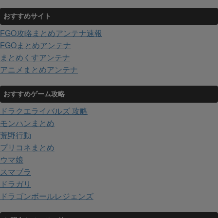
おすすめサイト
FGO攻略まとめアンテナ速報
FGOまとめアンテナ
まとめくすアンテナ
アニメまとめアンテナ
おすすめゲーム攻略
ドラクエライバルズ 攻略
モンハンまとめ
荒野行動
プリコネまとめ
ウマ娘
スマブラ
ドラガリ
ドラゴンボールレジェンズ