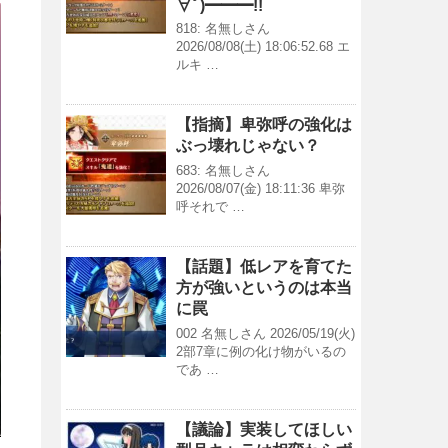
∀ﾟ)━━━!!
818: 名無しさん
2026/08/08(土) 18:06:52.68 エ
ルキ …
【指摘】卑弥呼の強化は
ぶっ壊れじゃない？
683: 名無しさん
2026/08/07(金) 18:11:36 卑弥
呼それで …
【話題】低レアを育てた
方が強いというのは本当
に罠
002 名無しさん 2026/05/19(火)
2部7章に例の化け物がいるの
であ …
【議論】実装してほしい