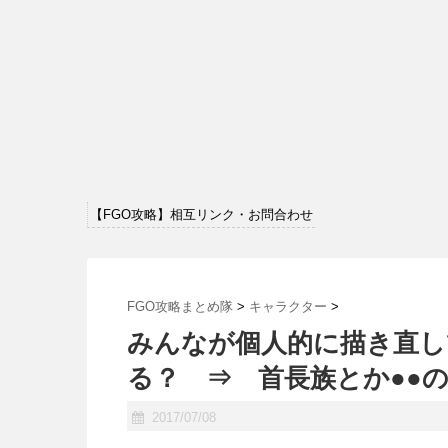
【FGO攻略】相互リンク・お問合わせ
FGO攻略まとめ隊
>
キャラクター
>
みんなが個人的に描き直
る？ ⇒ 首長族とか●●
2017/07/08