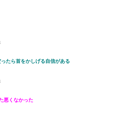
3
だったら首をかしげる自信がある
8
た悪くなかった