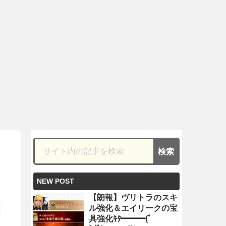
NEW POST
【朗報】ヴリトラのスキ
ル強化＆エイリークの宝
具強化ｷﾀ━━━(ﾟ