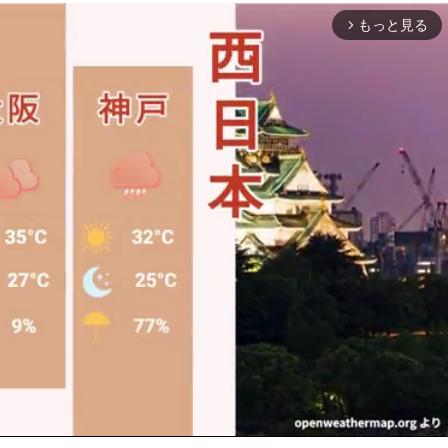
もっと見る
arrow_forward_ios