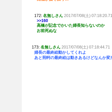
172:
名無しさん
2017/07/08(土) 07:18:20.7
>>160
高橋が記念でかいた婦長知らないのか
お前死ぬな
173:
名無しさん
2017/07/08(土) 07:18:44.71
婦長の最終絵動かしてくれよ
あと荊軻の最終絵は動きあるけどなんか変