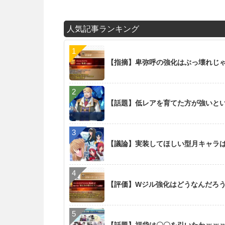
人気記事ランキング
【指摘】卑弥呼の強化はぶっ壊れじ
【話題】低レアを育てた方が強いと
【議論】実装してほしい型月キャラ
【評価】Wジル強化はどうなんだろ
【話題】福袋は〇〇を引いたわｗｗ