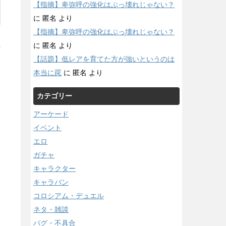
【指摘】卑弥呼の強化はぶっ壊れじゃない？
に
匿名
より
【指摘】卑弥呼の強化はぶっ壊れじゃない？
に
匿名
より
/
【話題】低レアを育てた方が強いというのは
本当に罠
に
匿名
より
カテゴリー
アーケード
イベント
エロ
ガチャ
キャラクター
キャラバン
コロシアム・デュエル
ネタ・雑談
バグ・不具合