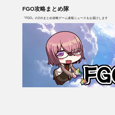
FGO攻略まとめ隊
『FGO』の2chまとめ攻略ゲーム速報ニュースをお届けします