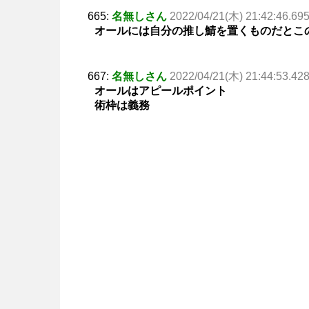
665:
名無しさん
2022/04/21(木) 21:42:46.69
オールには自分の推し鯖を置くものだとこ
667:
名無しさん
2022/04/21(木) 21:44:53.42
オールはアピールポイント
術枠は義務