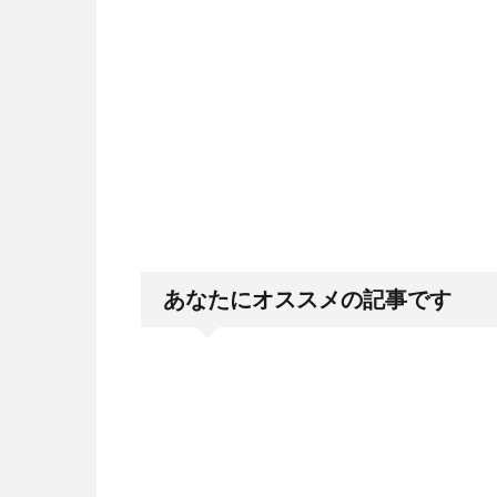
あなたにオススメの記事です