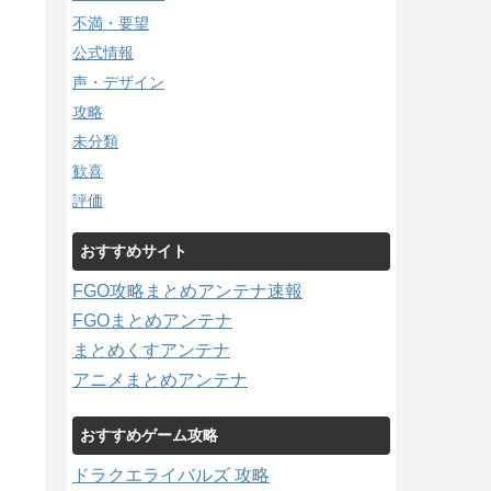
不満・要望
公式情報
声・デザイン
攻略
未分類
歓喜
評価
おすすめサイト
FGO攻略まとめアンテナ速報
FGOまとめアンテナ
まとめくすアンテナ
アニメまとめアンテナ
おすすめゲーム攻略
ドラクエライバルズ 攻略