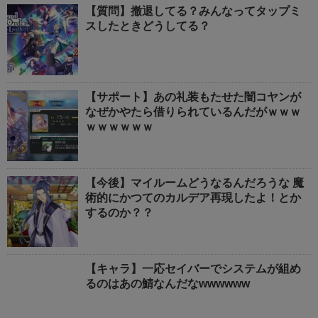
【質問】撤退してる？みんなってタップミ
スしたときどうしてる？
【サポート】あの礼装もたせた闇コヤンが
なぜかやたら借りられているんだがｗｗｗ
ｗｗｗｗｗｗ
【今後】マイルームどうなるんだろうな 魔
術的にかつてのカルデア再現したよ！とか
するのか？？
【キャラ】一応セイバーでシステムが組め
るのはあの鯖なんだなwwwwww