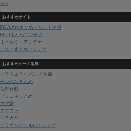
評価
おすすめサイト
FGO攻略まとめアンテナ速報
FGOまとめアンテナ
まとめくすアンテナ
アニメまとめアンテナ
おすすめゲーム攻略
ドラクエライバルズ 攻略
モンハンまとめ
荒野行動
プリコネまとめ
ウマ娘
スマブラ
ドラガリ
ドラゴンボールレジェンズ