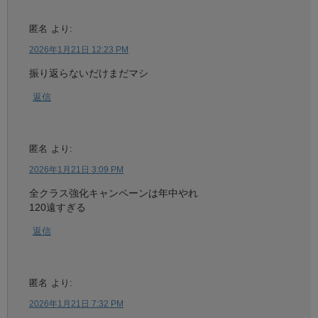
匿名
より:
2026年1月21日 12:23 PM
振り返らないだけまだマシ
返信
匿名
より:
2026年1月21日 3:09 PM
全クラス強化キャンペーンは年中やれ
120遠すぎる
返信
匿名
より:
2026年1月21日 7:32 PM