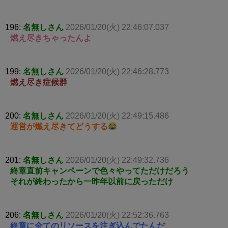
196:
名無しさん
2026/01/20(火) 22:46:07.037
燃え尽きちゃったんよ
199:
名無しさん
2026/01/20(火) 22:46:28.773
燃え尽き症候群
200:
名無しさん
2026/01/20(火) 22:49:15.486
運営が燃え尽きてどうする
201:
名無しさん
2026/01/20(火) 22:49:32.736
終章直前キャンペーンで色々やってただけだろう
それが終わったから一昨年以前に戻っただけ
206:
名無しさん
2026/01/20(火) 22:52:36.763
終章に全てのリソースを注ぎ込んでたんだ