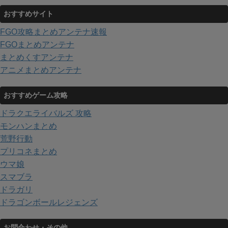
おすすめサイト
FGO攻略まとめアンテナ速報
FGOまとめアンテナ
まとめくすアンテナ
アニメまとめアンテナ
おすすめゲーム攻略
ドラクエライバルズ 攻略
モンハンまとめ
荒野行動
プリコネまとめ
ウマ娘
スマブラ
ドラガリ
ドラゴンボールレジェンズ
お問合わせ・その他