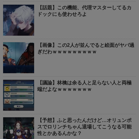
【話題】この機能、代理マスターしてるカ
ドックにも使わせろよ
【画像】この2人が並んでると絵面がヤバ過
ぎだわｗｗｗｗｗｗｗｗｗ
【議論】林檎は余る人と足らない人と両極
端だよなｗｗｗｗｗｗｗ
【予想】ふと思ったんだけど…オリュンポ
スでロリンチちゃん退場してこうなる可能
性とかあるんかな？