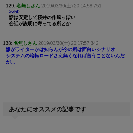
129:
名無しさん
2019/03/30(土) 20:14:58.751
>>50
話は安定して桜井の作風っぽい
会話が説明に寄ってる所とか
138:
名無しさん
2019/03/30(土) 20:17:57.342
誰がライターかは知らんが今の所は面白いシナリオ
システムの暗転ロードさえ無くなれば言うことないんだ
が…
あなたにオススメの記事です