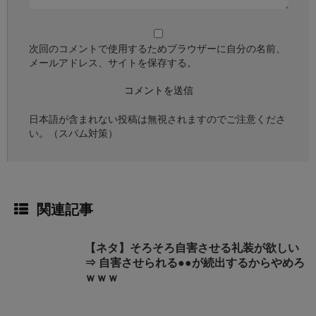
次回のコメントで使用するためブラウザーに自分の名前、
メールアドレス、サイトを保存する。
日本語が含まれない投稿は無視されますのでご注意くださ
い。（スパム対策）
関連記事
【ネタ】そろそろ自害させる礼装が欲しい
⇒ 自害させられる●●が続出するからやめろ
ｗｗｗ