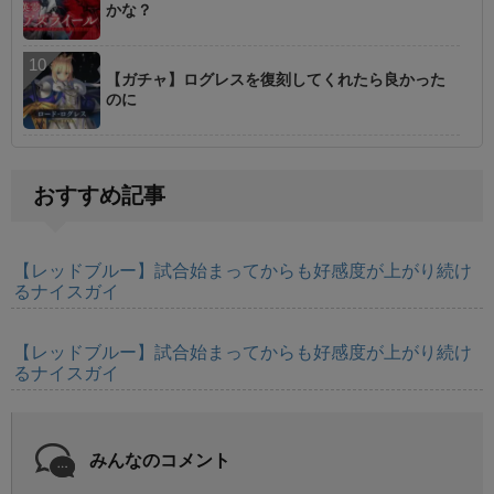
かな？
【ガチャ】ログレスを復刻してくれたら良かった
のに
おすすめ記事
【レッドブルー】試合始まってからも好感度が上がり続け
るナイスガイ
【レッドブルー】試合始まってからも好感度が上がり続け
るナイスガイ
みんなのコメント