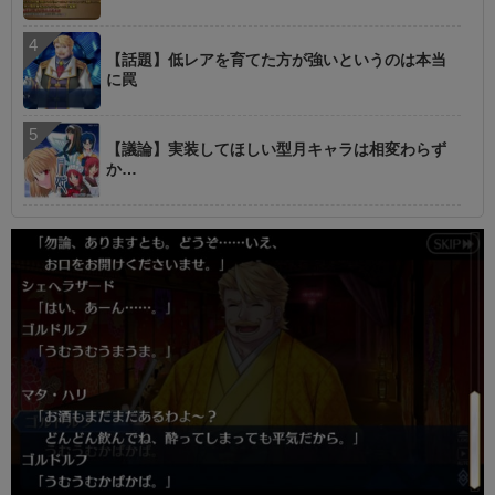
【話題】低レアを育てた方が強いというのは本当
に罠
【議論】実装してほしい型月キャラは相変わらず
か…